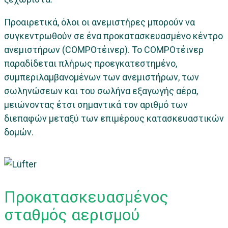
Προαιρετικά, όλοι οι ανεμιστήρες μπορούν να
συγκεντρωθούν σε ένα προκατασκευασμένο κέντρο
ανεμιστήρων (COMPOτέινερ). Το COMPOτέινερ
παραδίδεται πλήρως προεγκατεστημένο,
συμπεριλαμβανομένων των ανεμιστήρων, των
σωληνώσεων και του σωλήνα εξαγωγής αέρα,
μειώνοντας έτσι σημαντικά τον αριθμό των
διεπαφών μεταξύ των επιμέρους κατασκευαστικών
δομών.
Προκατασκευασμένος
σταθμός αερισμού