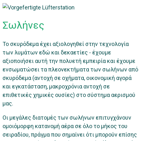
Σωλήνες
Το σκυρόδεμα έχει αξιολογηθεί στην τεχνολογία
των λυμάτων εδώ και δεκαετίες - έχουμε
αξιοποιήσει αυτή την πολυετή εμπειρία και έχουμε
ενσωματώσει τα πλεονεκτήματα των σωλήνων από
σκυρόδεμα (αντοχή σε οχήματα, οικονομική αγορά
και εγκατάσταση, μακροχρόνια αντοχή σε
επιθετικές χημικές ουσίες) στο σύστημα αερισμού
μας.
Οι μεγάλες διατομές των σωλήνων επιτυγχάνουν
ομοιόμορφη κατανομή αέρα σε όλο το μήκος του
σειραδίου, πράγμα που σημαίνει ότι μπορούν επίσης