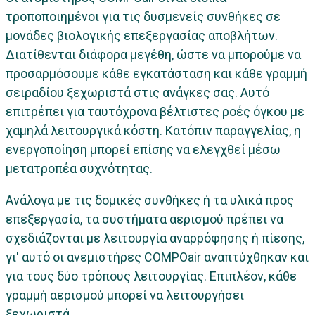
τροποποιημένοι για τις δυσμενείς συνθήκες σε
μονάδες βιολογικής επεξεργασίας αποβλήτων.
Διατίθενται διάφορα μεγέθη, ώστε να μπορούμε να
προσαρμόσουμε κάθε εγκατάσταση και κάθε γραμμή
σειραδίου ξεχωριστά στις ανάγκες σας. Αυτό
επιτρέπει για ταυτόχρονα βέλτιστες ροές όγκου με
χαμηλά λειτουργικά κόστη. Κατόπιν παραγγελίας, η
ενεργοποίηση μπορεί επίσης να ελεγχθεί μέσω
μετατροπέα συχνότητας.
Ανάλογα με τις δομικές συνθήκες ή τα υλικά προς
επεξεργασία, τα συστήματα αερισμού πρέπει να
σχεδιάζονται με λειτουργία αναρρόφησης ή πίεσης,
γι' αυτό οι ανεμιστήρες COMPOair αναπτύχθηκαν και
για τους δύο τρόπους λειτουργίας. Επιπλέον, κάθε
γραμμή αερισμού μπορεί να λειτουργήσει
ξεχωριστά.