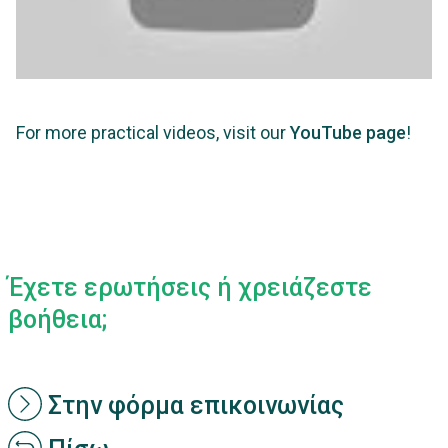
For more practical videos, visit our
YouTube page
!
Έχετε ερωτήσεις ή χρειάζεστε
βοήθεια;
Στην φόρμα επικοινωνίας