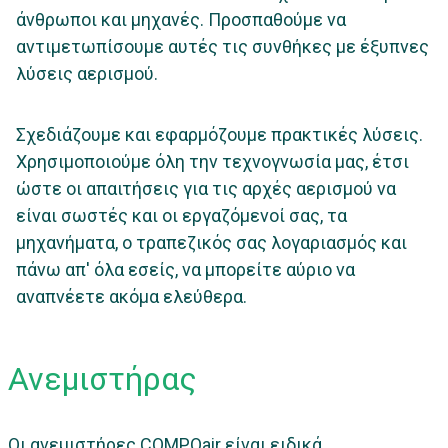
άνθρωποι και μηχανές. Προσπαθούμε να
αντιμετωπίσουμε αυτές τις συνθήκες με έξυπνες
λύσεις αερισμού.
Σχεδιάζουμε και εφαρμόζουμε πρακτικές λύσεις.
Χρησιμοποιούμε όλη την τεχνογνωσία μας, έτσι
ώστε οι απαιτήσεις για τις αρχές αερισμού να
είναι σωστές και οι εργαζόμενοί σας, τα
μηχανήματα, ο τραπεζικός σας λογαριασμός και
πάνω απ' όλα εσείς, να μπορείτε αύριο να
αναπνέετε ακόμα ελεύθερα.
Ανεμιστήρας
Οι ανεμιστήρες COMPOair είναι ειδικά