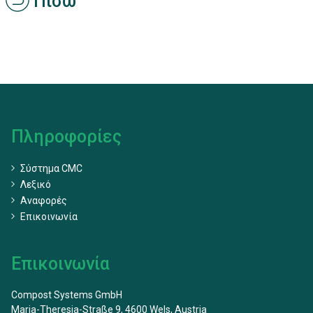
Πίσω
Πληροφορίες
Σύστημα CMC
Λεξικό
Αναφορές
Επικοινωνία
Επικοινωνία
Compost Systems GmbH
Maria-Theresia-Straße 9, 4600 Wels, Austria