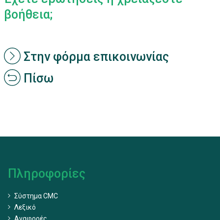
βοήθεια;
Στην φόρμα επικοινωνίας
Πίσω
Πληροφορίες
Σύστημα CMC
Λεξικό
Αναφορές