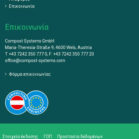
Επικοινωνία
Επικοινωνία
Compost Systems GmbH
Maria-Theresia-Straße 9, 4600 Wels, Austria
T +43 7242 350 777 0, F: +43 7242 350 777 20
office@compost-systems.com
Φόρμα επικοινωνίας
Στοιχεία έκδοσης
ΓΟΠ
Προστασία δεδομένων