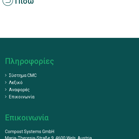
Πίσω
Πληροφορίες
Σύστημα CMC
Λεξικό
Αναφορές
Επικοινωνία
Επικοινωνία
Compost Systems GmbH
Maria-Theresia-Straße 9, 4600 Wels, Austria