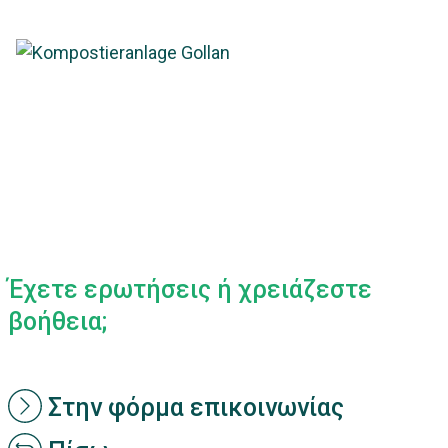
Έχετε ερωτήσεις ή χρειάζεστε
βοήθεια;
Στην φόρμα επικοινωνίας