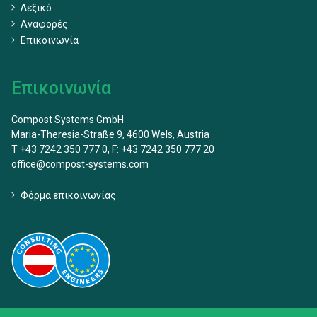
Λεξικό
Αναφορές
Επικοινωνία
Επικοινωνία
Compost Systems GmbH
Maria-Theresia-Straße 9, 4600 Wels, Austria
T +43 7242 350 777 0, F: +43 7242 350 777 20
office@compost-systems.com
Φόρμα επικοινωνίας