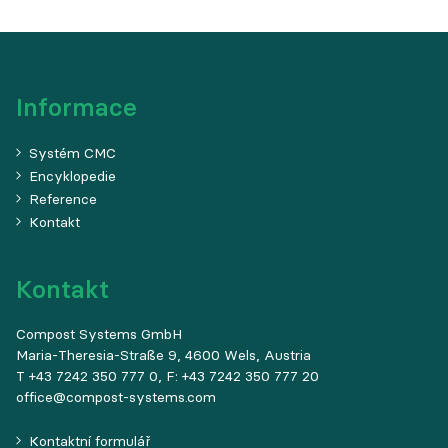
Informace
Systém CMC
Encyklopedie
Reference
Kontakt
Kontakt
Compost Systems GmbH
Maria-Theresia-Straße 9, 4600 Wels, Austria
T +43 7242 350 777 0, F: +43 7242 350 777 20
office@compost-systems.com
Kontaktní formulář