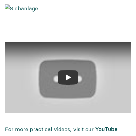
Screening station
For more practical videos, visit our
YouTube