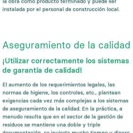
la obra como producto terminado y puede ser
instalada por el personal de construcción local.
Aseguramiento de la calidad
¡Utilizar correctamente los sistemas
de garantía de calidad!
El aumento de los requerimientos legales, las
normas de higiene, los controles, etc., plantean
exigencias cada vez más complejas a los sistemas
de aseguramiento de la calidad.
En la práctica, a
menudo resulta que en el sector de la gestión de
residuos se mantiene una doble y triple
documentación, se invierte mucho tiempo y dinero