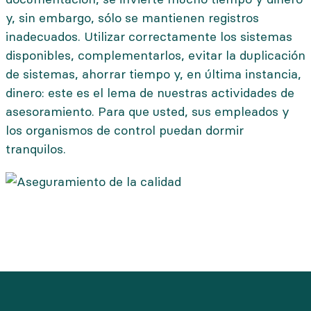
y, sin embargo, sólo se mantienen registros
inadecuados. Utilizar correctamente los sistemas
disponibles, complementarlos, evitar la duplicación
de sistemas, ahorrar tiempo y, en última instancia,
dinero: este es el lema de nuestras actividades de
asesoramiento. Para que usted, sus empleados y
los organismos de control puedan dormir
tranquilos.