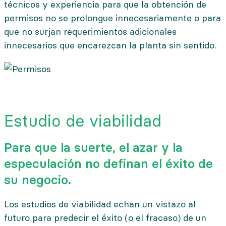
técnicos y experiencia para que la obtención de
permisos no se prolongue innecesariamente o para
que no surjan requerimientos adicionales
innecesarios que encarezcan la planta sin sentido.
Estudio de viabilidad
Para que la suerte, el azar y la
especulación no definan el éxito de
su negocio.
Los estudios de viabilidad echan un vistazo al
futuro para predecir el éxito (o el fracaso) de un