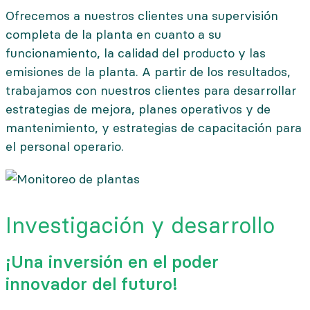
Ofrecemos a nuestros clientes una supervisión
completa de la planta en cuanto a su
funcionamiento, la calidad del producto y las
emisiones de la planta. A partir de los resultados,
trabajamos con nuestros clientes para desarrollar
estrategias de mejora, planes operativos y de
mantenimiento, y estrategias de capacitación para
el personal operario.
Investigación y desarrollo
¡Una inversión en el poder
innovador del futuro!