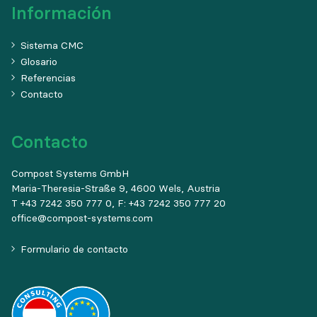
Información
Sistema CMC
Glosario
Referencias
Contacto
Contacto
Compost Systems GmbH
Maria-Theresia-Straße 9, 4600 Wels, Austria
T +43 7242 350 777 0, F: +43 7242 350 777 20
office@compost-systems.com
Formulario de contacto