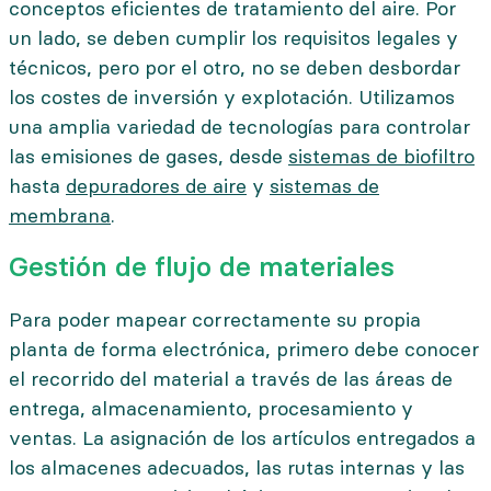
conceptos eficientes de tratamiento del aire. Por
un lado, se deben cumplir los requisitos legales y
técnicos, pero por el otro, no se deben desbordar
los costes de inversión y explotación. Utilizamos
una amplia variedad de tecnologías para controlar
las emisiones de gases, desde
sistemas de biofiltro
hasta
depuradores de aire
y
sistemas de
membrana
.
Gestión de flujo de materiales
Para poder mapear correctamente su propia
planta de forma electrónica, primero debe conocer
el recorrido del material a través de las áreas de
entrega, almacenamiento, procesamiento y
ventas. La asignación de los artículos entregados a
los almacenes adecuados, las rutas internas y las