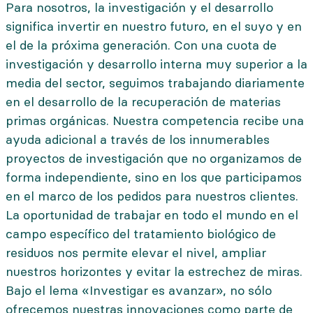
Para nosotros, la investigación y el desarrollo
significa invertir en nuestro futuro, en el suyo y en
el de la próxima generación. Con una cuota de
investigación y desarrollo interna muy superior a la
media del sector, seguimos trabajando diariamente
en el desarrollo de la recuperación de materias
primas orgánicas. Nuestra competencia recibe una
ayuda adicional a través de los innumerables
proyectos de investigación que no organizamos de
forma independiente, sino en los que participamos
en el marco de los pedidos para nuestros clientes.
La oportunidad de trabajar en todo el mundo en el
campo específico del tratamiento biológico de
residuos nos permite elevar el nivel, ampliar
nuestros horizontes y evitar la estrechez de miras.
Bajo el lema «Investigar es avanzar», no sólo
ofrecemos nuestras innovaciones como parte de