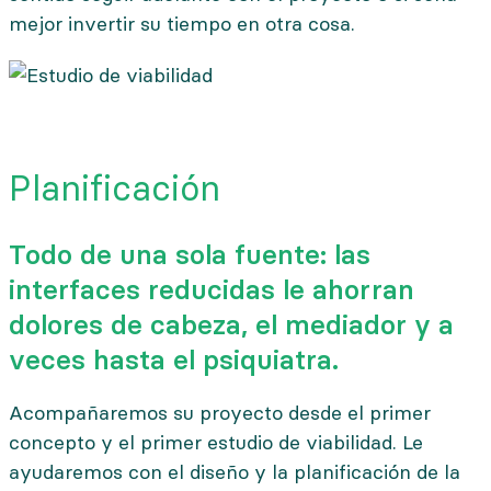
mejor invertir su tiempo en otra cosa.
Planificación
Todo de una sola fuente: las
interfaces reducidas le ahorran
dolores de cabeza, el mediador y a
veces hasta el psiquiatra.
Acompañaremos su proyecto desde el primer
concepto y el primer estudio de viabilidad. Le
ayudaremos con el diseño y la planificación de la