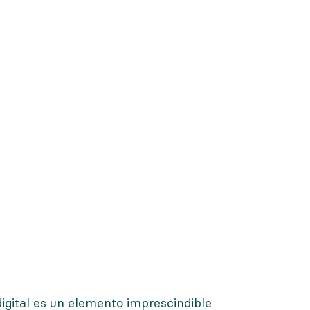
igital es un elemento imprescindible