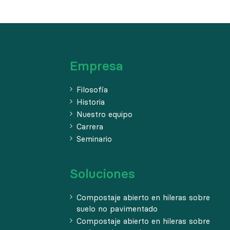
Empresa
Filosofía
Historia
Nuestro equipo
Carrera
Seminario
Soluciones
Compostaje abierto en hileras sobre
suelo no pavimentado
Compostaje abierto en hileras sobre