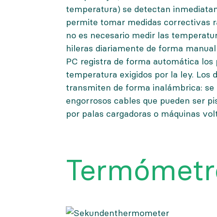
temperatura) se detectan inmediata
permite tomar medidas correctivas 
no es necesario medir las temperatur
hileras diariamente de forma manual
PC registra de forma automática los 
temperatura exigidos por la ley. Los 
transmiten de forma inalámbrica: se
engorrosos cables que pueden ser p
por palas cargadoras o máquinas vol
Termómetr