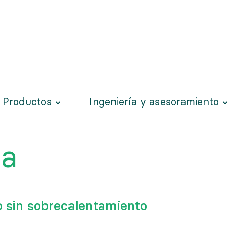
Productos
Ingeniería y asesoramiento
ra
o sin sobrecalentamiento