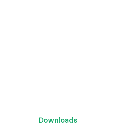
Downloads