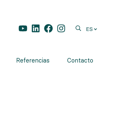
ES
Referencias
Contacto