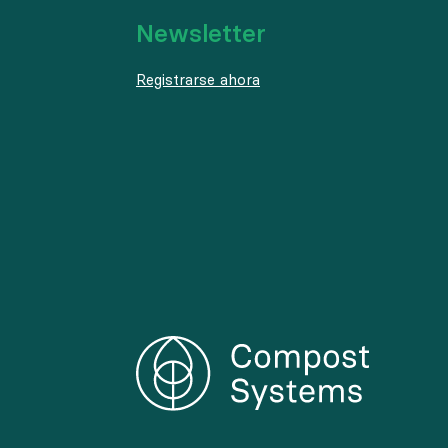
Newsletter
Registrarse ahora