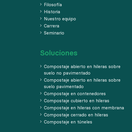
Filosofía
Historia
Nuestro equipo
Carrera
Seminario
Soluciones
Compostaje abierto en hileras sobre
suelo no pavimentado
Compostaje abierto en hileras sobre
suelo pavimentado
Compostaje en contenedores
Compostaje cubierto en hileras
Compostaje en hileras con membrana
Compostaje cerrado en hileras
Compostaje en túneles