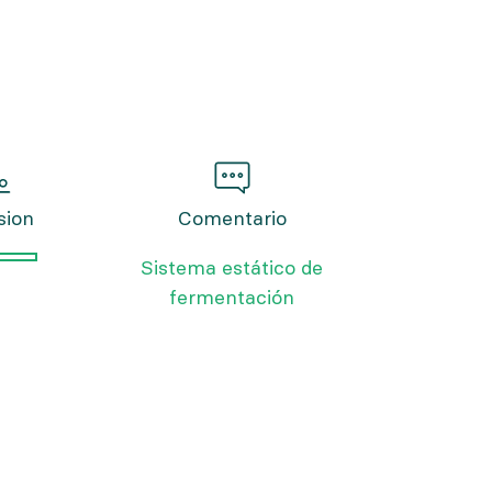
sion
Comentario
Sistema estático de
fermentación