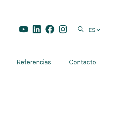
ES
Referencias
Contacto