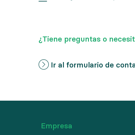
¿Tiene preguntas o necesi
Ir al formulario de cont
Empresa