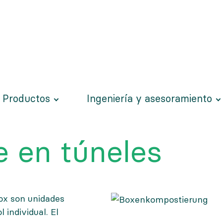
Productos
Ingeniería y asesoramiento
 en túneles
x son unidades
 individual. El