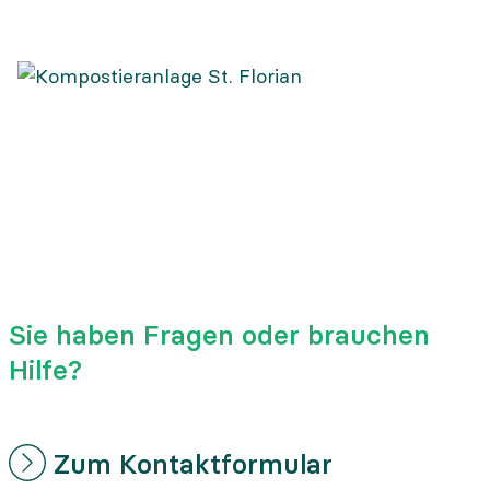
Florian
Sie haben Fragen oder brauchen
Hilfe?
Zum Kontaktformular