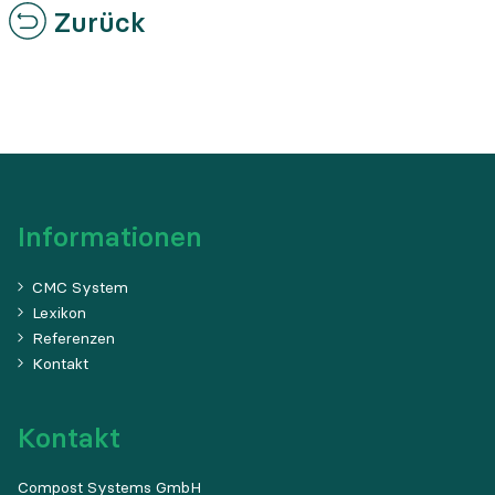
Zurück
Informationen
CMC System
Lexikon
Referenzen
Kontakt
Kontakt
Compost Systems GmbH