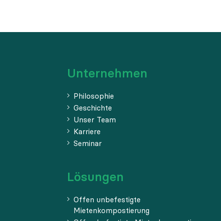
Unternehmen
Philosophie
Geschichte
Unser Team
Karriere
Seminar
Lösungen
Offen unbefestigte
Mietenkompostierung