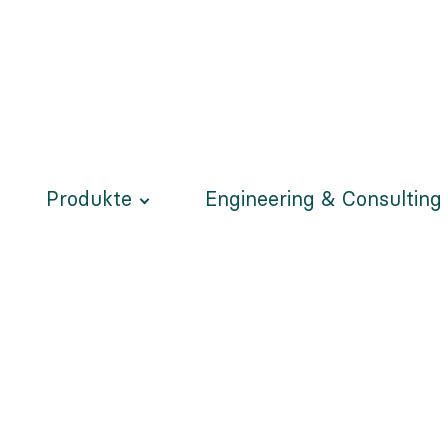
Produkte
Engineering & Consulting