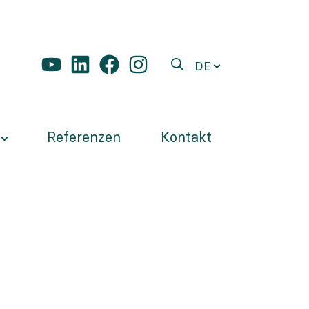
DE
Referenzen
Kontakt