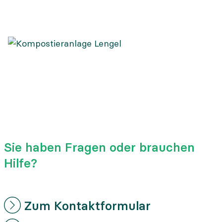
sheet
Lengel
Sie haben Fragen oder brauchen
Hilfe?
Zum Kontaktformular