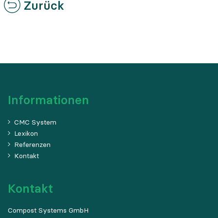
Zurück
Informationen
CMC System
Lexikon
Referenzen
Kontakt
Kontakt
Compost Systems GmbH