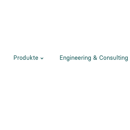
Produkte
Engineering & Consulting