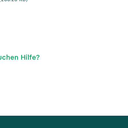
uchen Hilfe?