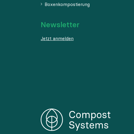
Boxenkompostierung
Newsletter
Jetzt anmelden