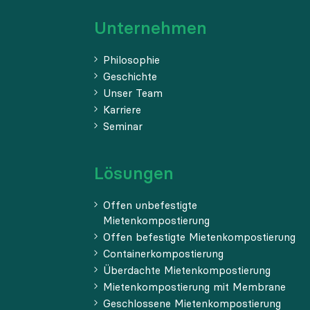
Unternehmen
Philosophie
Geschichte
Unser Team
Karriere
Seminar
Lösungen
Offen unbefestigte
Mietenkompostierung
Offen befestigte Mietenkompostierung
Containerkompostierung
Überdachte Mietenkompostierung
Mietenkompostierung mit Membrane
Geschlossene Mietenkompostierung