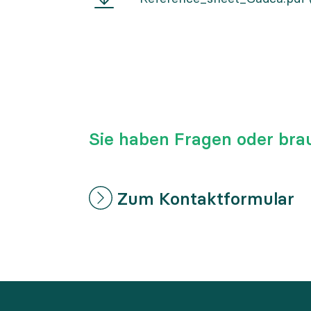
sheet
Čadca
Sie haben Fragen oder bra
Zum Kontaktformular