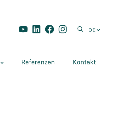
DE
Referenzen
Kontakt