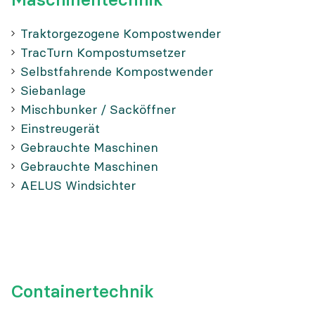
Traktorgezogene Kompostwender
TracTurn Kompostumsetzer
Selbstfahrende Kompostwender
Siebanlage
Mischbunker / Sacköffner
Einstreugerät
Gebrauchte Maschinen
Gebrauchte Maschinen
AELUS Windsichter
Containertechnik