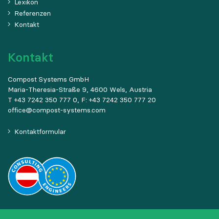
Lexikon
Referenzen
Kontakt
Kontakt
Compost Systems GmbH
Maria-Theresia-Straße 9, 4600 Wels, Austria
T +43 7242 350 777 0, F: +43 7242 350 777 20
office@compost-systems.com
Kontaktformular