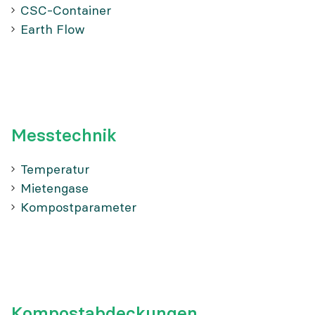
CSC-Container
Earth Flow
Messtechnik
Temperatur
Mietengase
Kompostparameter
Kompostabdeckungen