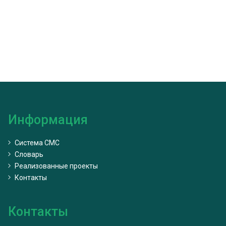
Информация
Система CMC
Словарь
Реализованные проекты
Контакты
Контакты