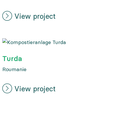
View project
Turda
Roumanie
View project