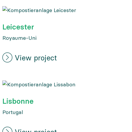
Leicester
Royaume-Uni
View project
Lisbonne
Portugal