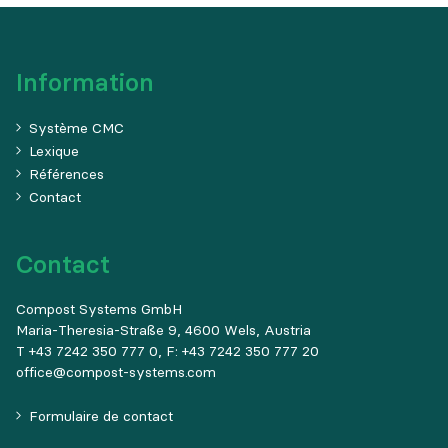
Information
Système CMC
Lexique
Références
Contact
Contact
Compost Systems GmbH
Maria-Theresia-Straße 9, 4600 Wels, Austria
T +43 7242 350 777 0, F: +43 7242 350 777 20
office@compost-systems.com
Formulaire de contact