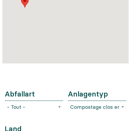
Abfallart
Anlagentyp
Land