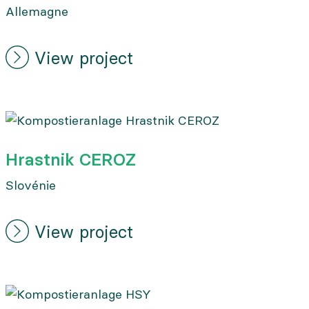
Allemagne
View project
Hrastnik CEROZ
Slovénie
View project