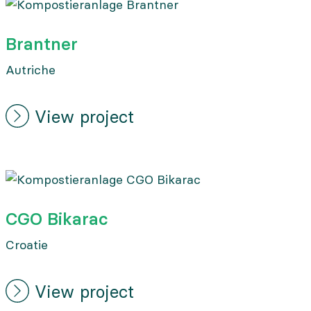
Brantner
Autriche
View project
CGO Bikarac
Croatie
View project