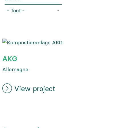
AKG
Allemagne
View project