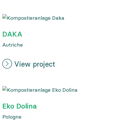
DAKA
Autriche
View project
Eko Dolina
Pologne